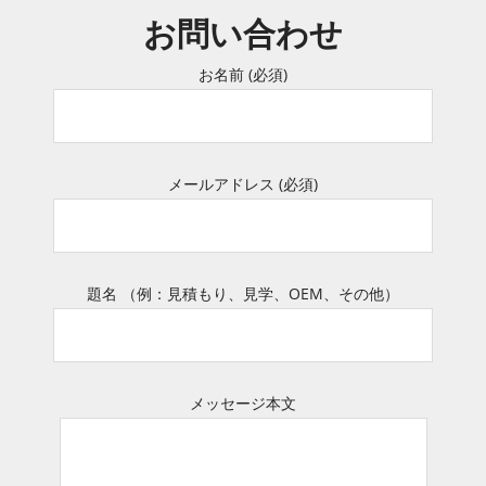
お問い合わせ
お名前 (必須)
メールアドレス (必須)
題名 （例：見積もり、見学、OEM、その他）
メッセージ本文