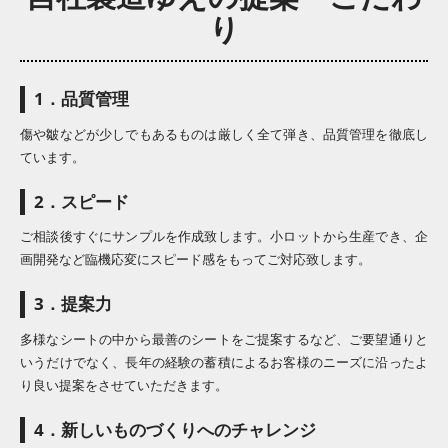
り
1．品質管理
傷や皺などが少しでもあるものは厳しく全て弾き、品質管理を徹底し
ています。
2．スピード
ご相談後すぐにサンプルを作成致します。小ロットから生産でき、企
画開発など臨機応変にスピード感をもってご対応致します。
3．提案力
多様なシートの中から最善のシートをご提案するなど、ご要望通りと
いうだけでなく、長年の経験の蓄積によるお客様のニーズに沿ったよ
り良い提案をさせていただきます。
4．新しいものづくりへのチャレンジ