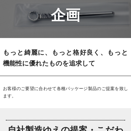
企画
もっと綺麗に、もっと格好良く、もっと
機能性に優れたものを追求して
お客様のご要望に合わせて各種パッケージ製品のご提案を致し
ます。
自社製造ゆえの提案・こだわ