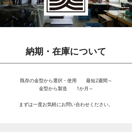
納期・在庫について
既存の金型から選択・使用 最短2週間～
金型から製造 1か月～
まずは一度お気軽にお問い合わせください。