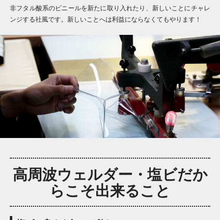
非フタル酸系のビニールを新たに取り入れたり、新しいことにチャレ
ンジする社風です。新しいことへは利益にならなくてもやります！
高周波ウェルダー・塩ビだか
らこそ出来ること