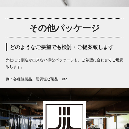
その他パッケージ
どのようなご要望でも検討・ご提案致します
弊社にて製造が出来ない様なパッケージも、ご希望に合わせてご用意
致します。
例：各種縫製品、硬質塩ビ製品、etc