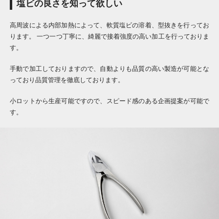
塩ビの良さを知って欲しい
高周波による内部加熱によって、軟質塩ビの溶着、型抜きを行ってお
ります。 一つ一つ丁寧に、綺麗で接着強度の高い加工を行っておりま
す。
手動で加工しておりますので、自動よりも品質の高い製造が可能とな
っており品質管理を徹底しております。
小ロットから生産可能ですので、スピード感のある企画提案が可能で
す。